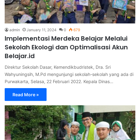
admin
January 11, 2024
0
679
Implementasi Merdeka Belajar Melalui
Sekolah Ekologi dan Optimalisasi Akun
Belajar.id
Direktur Sekolah Dasar, Kemendikbudristek, Dra. Sri
Wahyuningsih, M.Pd mengunjungi sekolah-sekolah yang ada di
Purwakarta, Selasa, 22 Februari 2022. Kepala Dinas…
Read More »